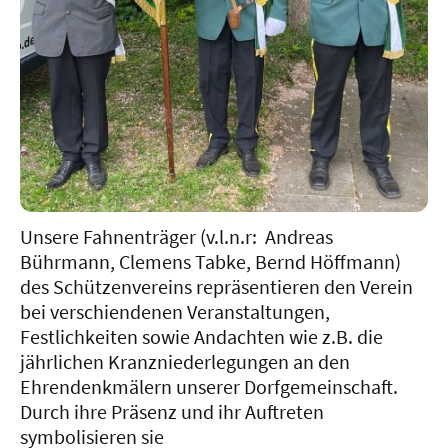
Unsere Fahnenträger (v.l.n.r: Andreas
Bührmann, Clemens Tabke, Bernd Höffmann)
des Schützenvereins repräsentieren den Verein
bei verschiendenen Veranstaltungen,
Festlichkeiten sowie Andachten wie z.B. die
jährlichen Kranzniederlegungen an den
Ehrendenkmälern unserer Dorfgemeinschaft.
Durch ihre Präsenz und ihr Auftreten
symbolisieren sie