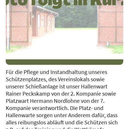
Für die Pflege und Instandhaltung unseres
Schützenplatzes, des Vereinslokals sowie
unserer Schießanlage ist unser Hallenwart
Rainer Peckskamp von der 2. Kompanie sowie
Platzwart Hermann Nordlohne von der 7.
Kompanie verantwortlich. Die Platz- und
Hallenwarte sorgen unter Anderem dafür, dass
alles reibungslos abläuft und die Schützen sich