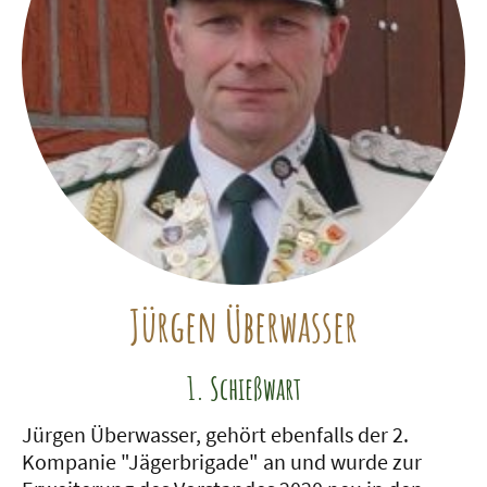
Jürgen Überwasser
1. Schießwart
Jürgen Überwasser, gehört ebenfalls der 2.
Kompanie "Jägerbrigade" an und wurde zur