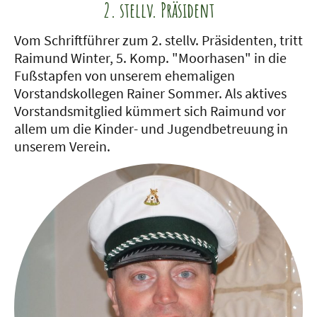
2. stellv. Präsident
Vom Schriftführer zum 2. stellv. Präsidenten, tritt
Raimund Winter, 5. Komp. "Moorhasen" in die
Fußstapfen von unserem ehemaligen
Vorstandskollegen Rainer Sommer. Als aktives
Vorstandsmitglied kümmert sich Raimund vor
allem um die Kinder- und Jugendbetreuung in
unserem Verein.