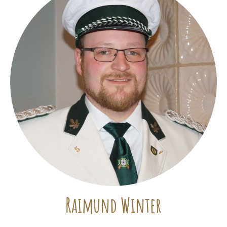
Raimund Winter