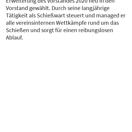
Erweiterung des Vorstandes 2020 neu in den
Vorstand gewählt. Durch seine langjährige
Tätigkeit als Schießwart steuert und managed er
alle vereinsinternen Wettkämpfe rund um das
Schießen und sorgt für einen reibungslosen
Ablauf.