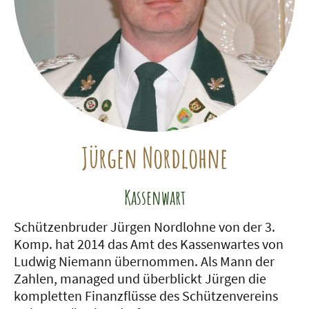
Jürgen Nordlohne
Kassenwart
Schützenbruder Jürgen Nordlohne von der 3.
Komp. hat 2014 das Amt des Kassenwartes von
Ludwig Niemann übernommen. Als Mann der
Zahlen, managed und überblickt Jürgen die
kompletten Finanzflüsse des Schützenvereins