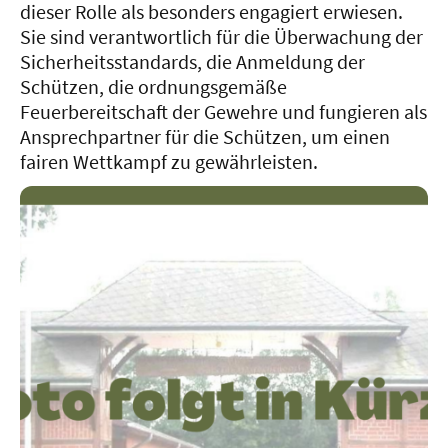
dieser Rolle als besonders engagiert erwiesen.
Sie sind verantwortlich für die Überwachung der
Sicherheitsstandards, die Anmeldung der
Schützen, die ordnungsgemäße
Feuerbereitschaft der Gewehre und fungieren als
Ansprechpartner für die Schützen, um einen
fairen Wettkampf zu gewährleisten.