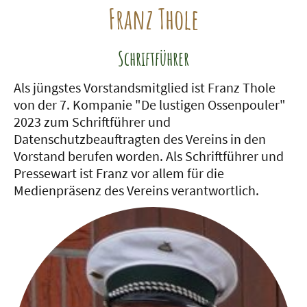
Franz Thole
Schriftführer
Als jüngstes Vorstandsmitglied ist Franz Thole
von der 7. Kompanie "De lustigen Ossenpouler"
2023 zum Schriftführer und
Datenschutzbeauftragten des Vereins in den
Vorstand berufen worden. Als Schriftführer und
Pressewart ist Franz vor allem für die
Medienpräsenz des Vereins verantwortlich.