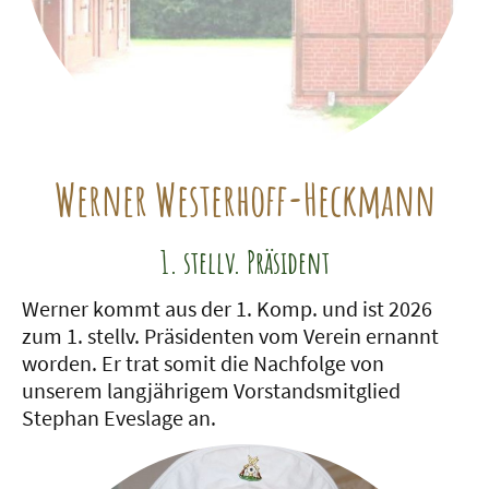
Werner Westerhoff-Heckmann
1. stellv. Präsident
Werner kommt aus der 1. Komp. und ist 2026
zum 1. stellv. Präsidenten vom Verein ernannt
worden. Er trat somit die Nachfolge von
unserem langjährigem Vorstandsmitglied
Stephan Eveslage an.