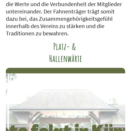
die Werte und die Verbundenheit der Mitglieder
untereinander. Der Fahnenträger trägt somit
dazu bei, das Zusammengehörigkeitsgefühl
innerhalb des Vereins zu stärken und die
Traditionen zu bewahren.
Platz- &
Hallenwärte