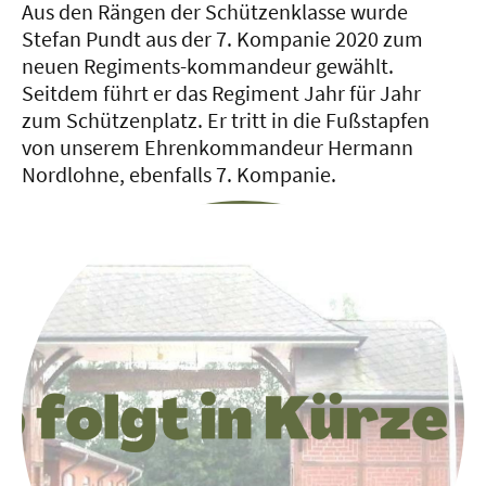
Aus den Rängen der Schützenklasse wurde
Stefan Pundt aus der 7. Kompanie 2020 zum
neuen Regiments-kommandeur gewählt.
Seitdem führt er das Regiment Jahr für Jahr
zum Schützenplatz. Er tritt in die Fußstapfen
von unserem Ehrenkommandeur Hermann
Nordlohne, ebenfalls 7. Kompanie.