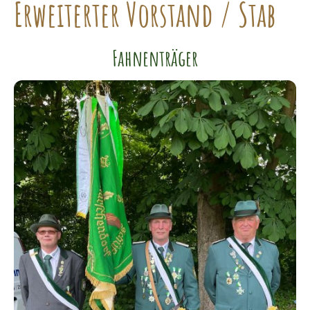
Erweiterter Vorstand / Stab
Fahnenträger