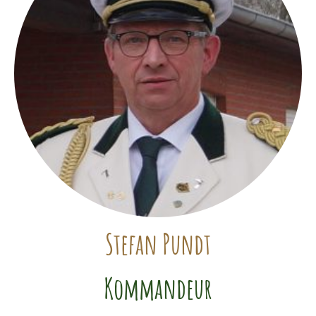
Stefan Pundt
Kommandeur