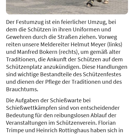
Der Festumzug ist ein feierlicher Umzug, bei
dem die Schützen in ihren Uniformen und
Gewehren durch die Straßen ziehen. Vorweg
reiten unsere Meldereiter Helmut Meyer (links)
und Manfred Bokern (rechts), um gemäß alter
Traditionen, die Ankunft der Schützen auf dem
Schützenplatz anzukündigen. Diese Handlungen
sind wichtige Bestandteile des Schützenfestes
und dienen der Pflege der Traditionen und des
Brauchtums.
Die Aufgaben der Schießwarte bei
Schießwettkämpfen sind von entscheidender
Bedeutung für den reibungslosen Ablauf der
Veranstaltungen im Schützenverein. Florian
Trimpe und Heinrich Rottinghaus haben sich in