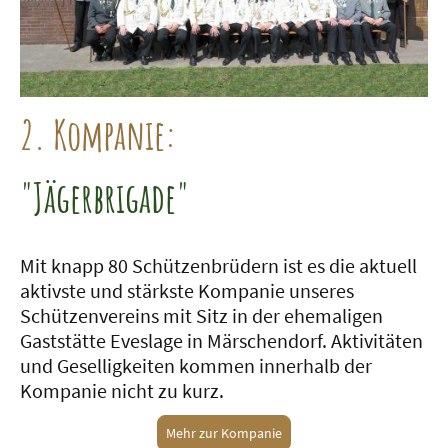
2. Kompanie:
"Jägerbrigade"
Mit knapp 80 Schützenbrüdern ist es die aktuell
aktivste und stärkste Kompanie unseres
Schützenvereins mit Sitz in der ehemaligen
Gaststätte Eveslage in Märschendorf. Aktivitäten
und Geselligkeiten kommen innerhalb der
Kompanie nicht zu kurz.
Mehr zur Kompanie