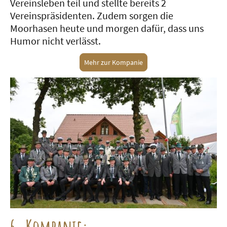
Vereinsleben teil und stellte bereits 2
Vereinspräsidenten. Zudem sorgen die
Moorhasen heute und morgen dafür, dass uns
Humor nicht verlässt.
Mehr zur Kompanie