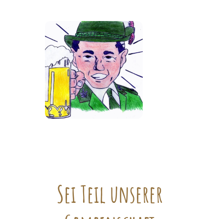
Sei Teil unserer