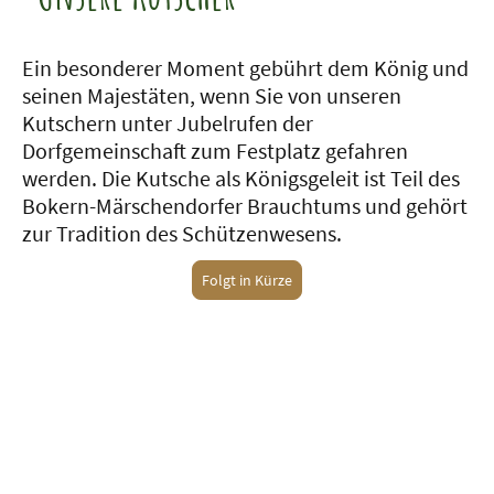
Ein besonderer Moment gebührt dem König und
seinen Majestäten, wenn Sie von unseren
Kutschern unter Jubelrufen der
Dorfgemeinschaft zum Festplatz gefahren
werden. Die Kutsche als Königsgeleit ist Teil des
Bokern-Märschendorfer Brauchtums und gehört
zur Tradition des Schützenwesens
.
Folgt in Kürze