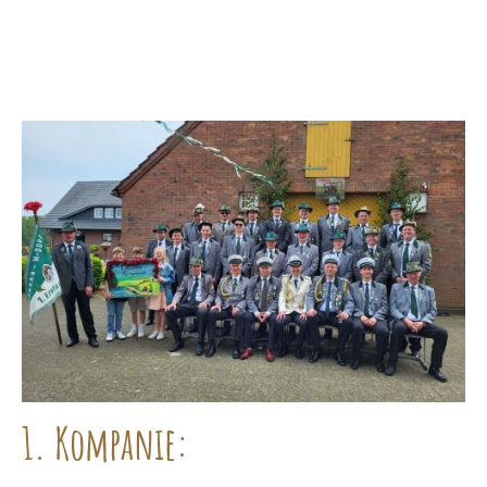
1. Kompanie: