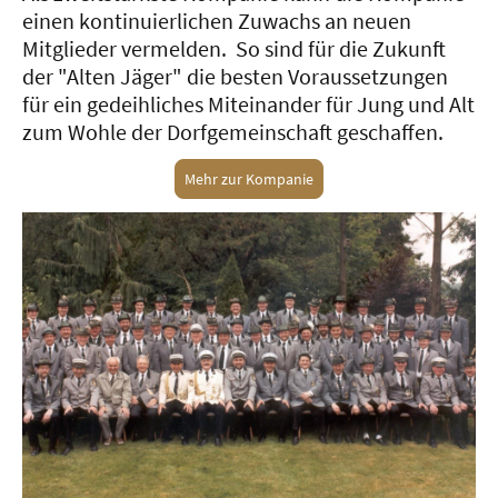
einen kontinuierlichen Zuwachs an neuen
Mitglieder vermelden. So sind für die Zukunft
der "Alten Jäger" die besten Voraussetzungen
für ein gedeihliches Miteinander für Jung und Alt
zum Wohle der Dorfgemeinschaft geschaffen.
Mehr zur Kompanie