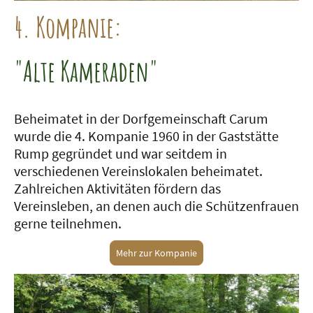
4. Kompanie:
"Alte Kameraden"
Beheimatet in der Dorfgemeinschaft Carum
wurde die 4. Kompanie 1960 in der Gaststätte
Rump gegründet und war seitdem in
verschiedenen Vereinslokalen beheimatet.
Zahlreichen Aktivitäten fördern das
Vereinsleben, an denen auch die Schützenfrauen
gerne teilnehmen.
Mehr zur Kompanie