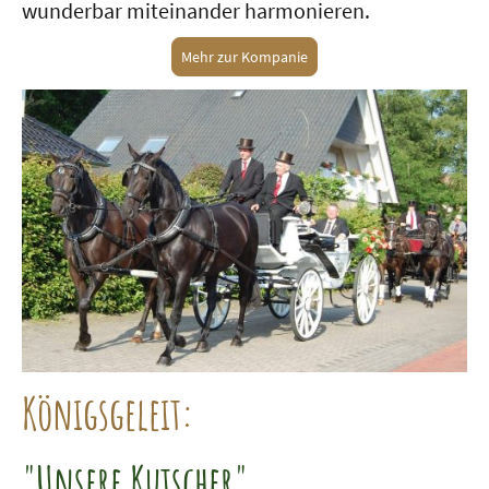
wunderbar miteinander harmonieren.
Mehr zur Kompanie
Königsgeleit:
"Unsere Kutscher"