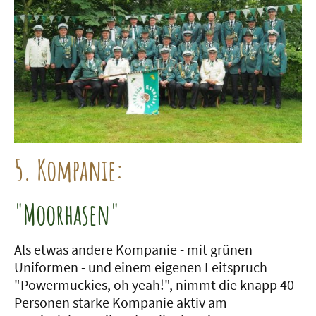
5. Kompanie:
"Moorhasen"
Als etwas andere Kompanie - mit grünen
Uniformen - und einem eigenen Leitspruch
"Powermuckies, oh yeah!", nimmt die knapp 40
Personen starke Kompanie aktiv am