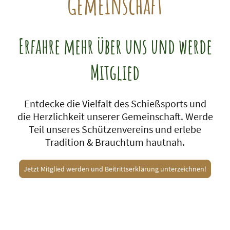
Gemeinschaft
Erfahre mehr über uns und werde
Mitglied
Entdecke die Vielfalt des Schießsports und
die Herzlichkeit unserer Gemeinschaft. Werde
Teil unseres Schützenvereins und erlebe
Tradition & Brauchtum hautnah.
Jetzt Mitglied werden und Beitrittserklärung unterzeichnen!