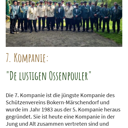
7. Kompanie:
"De lustigen Ossenpouler"
Die 7. Kompanie ist die jüngste Kompanie des
Schützenvereins Bokern-Märschendorf und
wurde im Jahr 1983 aus der 5. Kompanie heraus
gegründet. Sie ist heute eine Kompanie in der
Jung und Alt zusammen vertreten sind und