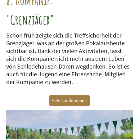
6. Kompanie:
"Grenzjäger"
Schon früh zeigte sich die Treffsicherheit der
Grenzjäger, was an der großen Pokalausbeute
sichtbar ist. Dank der vielen Aktivitäten, lässt
sich die Kompanie nicht mehr aus dem Leben
von Schledehausen-Daren wegdenken. So ist es
auch für die Jugend eine Ehrensache, Mitglied
der Kompanie zu werden.
Mehr zur Kompanie