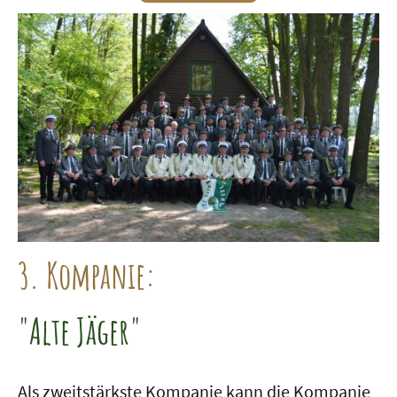
3. Kompanie:
"Alte Jäger"
Als zweitstärkste Kompanie kann die Kompanie