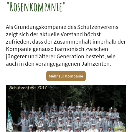
"Rosenkompanie"
Als Gründungskompanie des Schützenvereins
zeigt sich der aktuelle Vorstand höchst
zufrieden, dass der Zusammenhalt innerhalb der
Kompanie genauso harmonisch zwischen
jüngerer und älterer Generation besteht, wie
auch in den vorangegangenen Jahrzenten.
Mehr zur Kompanie