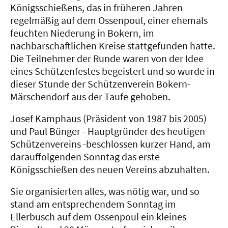
Königsschießens, das in früheren Jahren
regelmäßig auf dem Ossenpoul, einer ehemals
feuchten Niederung in Bokern, im
nachbarschaftlichen Kreise stattgefunden hatte.
Die Teilnehmer der Runde waren von der Idee
eines Schützenfestes begeistert und so wurde in
dieser Stunde der Schützenverein Bokern-
Märschendorf aus der Taufe gehoben.
Josef Kamphaus (Präsident von 1987 bis 2005)
und Paul Bünger - Hauptgründer des heutigen
Schützenvereins -beschlossen kurzer Hand, am
darauffolgenden Sonntag das erste
Königsschießen des neuen Vereins abzuhalten.
Sie organisierten alles, was nötig war, und so
stand am entsprechendem Sonntag im
Ellerbusch auf dem Ossenpoul ein kleines