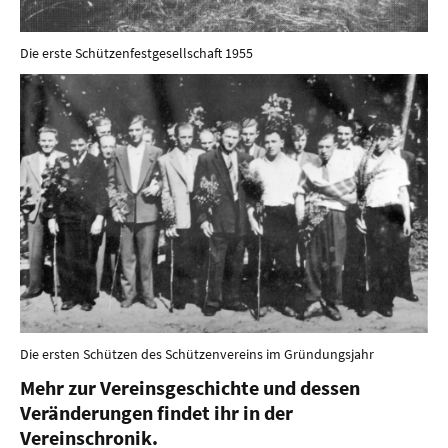
Die erste Schützenfestgesellschaft 1955
Die ersten Schützen des Schützenvereins im Gründungsjahr
Mehr zur Vereinsgeschichte und dessen
Veränderungen findet ihr in der
Vereinschronik.