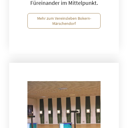
Füreinander im Mittelpunkt.
Mehr zum Vereinsleben Bokern-
Märschendorf