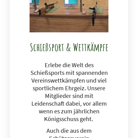
Schießsport & Wettkämpfe
Erlebe die Welt des
Schießsports mit spannenden
Vereinswettkämpfen und viel
sportlichem Ehrgeiz. Unsere
Mitglieder sind mit
Leidenschaft dabei, vor allem
wenn es zum jährlichen
Königsschuss geht.
Auch die aus dem