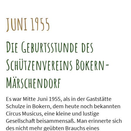
JUNI 1955
Die Geburtsstunde des
Schützenvereins Bokern-
Märschendorf
Es war Mitte Juni 1955, als in der Gaststätte
Schulze in Bokern, dem heute noch bekannten
Circus Musicus, eine kleine und lustige
Gesellschaft beisammensaß. Man erinnerte sich
des nicht mehr geübten Brauchs eines