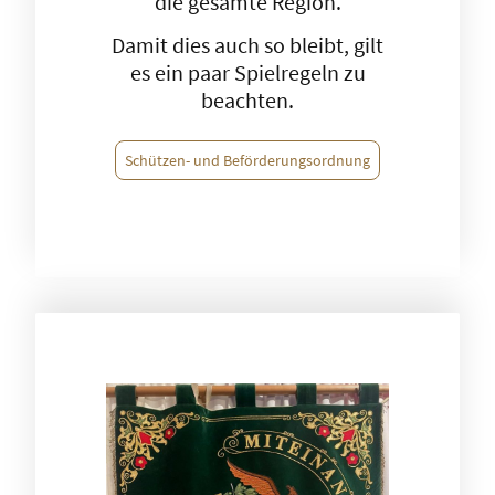
die gesamte Region.
Damit dies auch so bleibt, gilt
es ein paar Spielregeln zu
beachten.
Schützen- und Beförderungsordnung