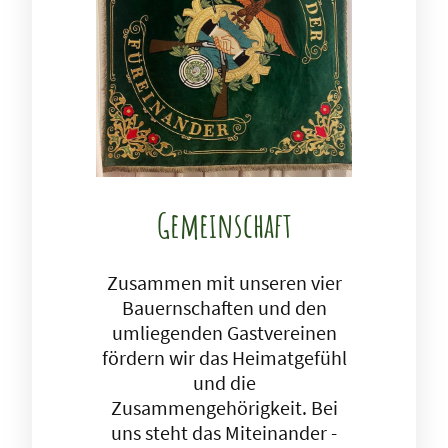
Gemeinschaft
Zusammen mit unseren vier
Bauernschaften und den
umliegenden Gastvereinen
fördern wir das Heimatgefühl
und die
Zusammengehörigkeit. Bei
uns steht das Miteinander -