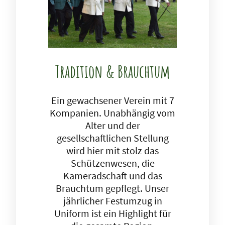
Tradition & Brauchtum
Ein gewachsener Verein mit 7
Kompanien. Unabhängig vom
Alter und der
gesellschaftlichen Stellung
wird hier mit stolz das
Schützenwesen, die
Kameradschaft und das
Brauchtum gepflegt. Unser
jährlicher Festumzug in
Uniform ist ein Highlight für