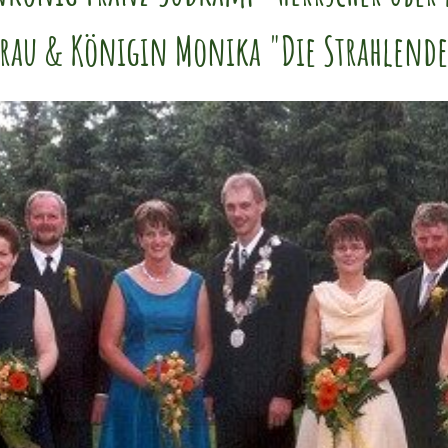
frau & Königin Monika "Die Strahlend