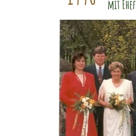
mit Ehe